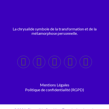
La chrysalide symbole de la transformation et de la
métamorphose personnelle.
Mentions Légales
Politique de confidentialité (RGPD)