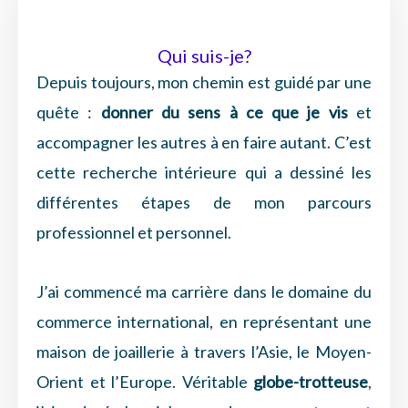
Qui suis-je?
Depuis toujours, mon chemin est guidé par une
quête :
donner du sens à ce que je vis
et
accompagner les autres à en faire autant. C’est
cette recherche intérieure qui a dessiné les
différentes étapes de mon parcours
professionnel et personnel.
J’ai commencé ma carrière dans le domaine du
commerce international, en représentant une
maison de joaillerie à travers l’Asie, le Moyen-
Orient et l’Europe. Véritable
globe-trotteuse
,