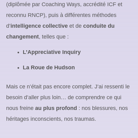
(diplômée par Coaching Ways, accrédité ICF et
reconnu RNCP), puis à différentes méthodes
d’
intelligence collective
et de
conduite du
changement
, telles que :
L’Appreciative Inquiry
La Roue de Hudson
Mais ce n’était pas encore complet. J’ai ressenti le
besoin d’aller plus loin… de comprendre ce qui
nous freine
au plus profond
: nos blessures, nos
héritages inconscients, nos traumas.