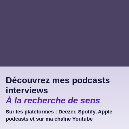
Découvrez mes podcasts
interviews
À la recherche de sens
Sur les plateformes : Deezer, Spotify, Apple
podcasts et sur ma chaîne Youtube