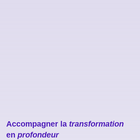
Accompagner la
transformation
en
profondeur