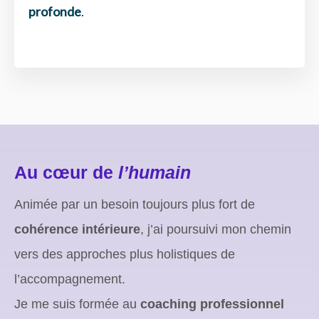
profonde
.
Au cœur de
l’humain
Animée par un besoin toujours plus fort de
cohérence intérieure
, j’ai poursuivi mon chemin
vers des approches plus holistiques de
l’accompagnement.
Je me suis formée au
coaching professionnel