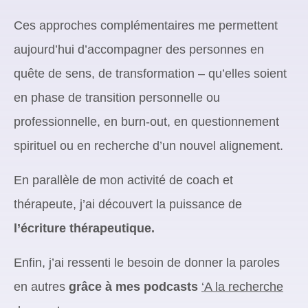
Ces approches complémentaires me permettent
aujourd’hui d’accompagner des personnes en
quête de sens, de transformation – qu’elles soient
en phase de transition personnelle ou
professionnelle, en burn-out, en questionnement
spirituel ou en recherche d’un nouvel alignement.
En parallèle de mon activité de coach et
thérapeute, j’ai découvert la puissance de
l’écriture thérapeutique.
Enfin, j’ai ressenti le besoin de donner la paroles
en autres
grâce à mes podcasts
‘A la recherche