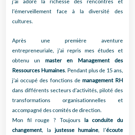
j’ai adoré la richesse des rencontres et
l’émerveillement face à la diversité des
cultures.
Après une première aventure
entrepreneuriale, j’ai repris mes études et
obtenu un
master en Management des
Ressources Humaines
. Pendant plus de 15 ans,
j’ai occupé des fonctions de
management RH
dans différents secteurs d’activités, piloté des
transformations organisationnelles et
accompagné des comités de direction.
Mon fil rouge ? Toujours
la conduite du
changement
, la
justesse humaine
, l’
écoute