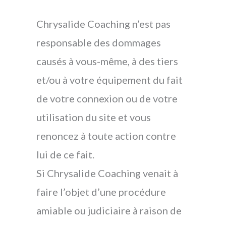
Chrysalide Coaching n’est pas
responsable des dommages
causés à vous-même, à des tiers
et/ou à votre équipement du fait
de votre connexion ou de votre
utilisation du site et vous
renoncez à toute action contre
lui de ce fait.
Si Chrysalide Coaching venait à
faire l’objet d’une procédure
amiable ou judiciaire à raison de