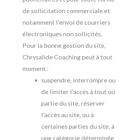
de sollicitation commerciale et
notamment l’envoi de courriers
électroniques non sollicités.
Pour la bonne gestion du site,
Chrysalide Coaching peut à tout
moment :
suspendre, interrompre ou
de limiter l’accès à tout ou
partie du site, réserver
l’accès au site, ou à
certaines parties du site, à
une catégorie déterminée