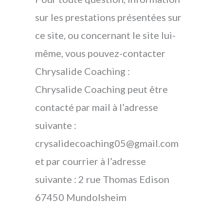
sur les prestations présentées sur
ce site, ou concernant le site lui-
même, vous pouvez-contacter
Chrysalide Coaching :
Chrysalide Coaching peut être
contacté par mail à l’adresse
suivante :
crysalidecoaching05@gmail.com
et par courrier à l’adresse
suivante : 2 rue Thomas Edison
67450 Mundolsheim