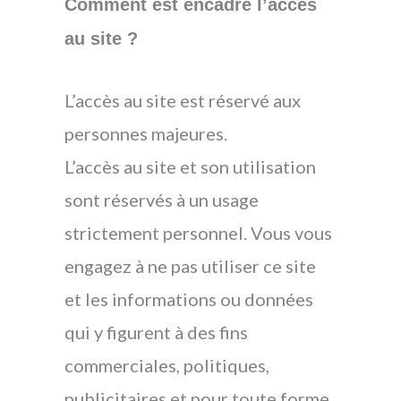
Comment est encadré l’accès
au site ?
L’accès au site est réservé aux
personnes majeures.
L’accès au site et son utilisation
sont réservés à un usage
strictement personnel. Vous vous
engagez à ne pas utiliser ce site
et les informations ou données
qui y figurent à des fins
commerciales, politiques,
publicitaires et pour toute forme