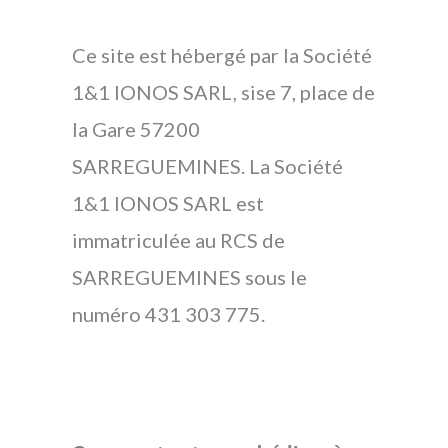
Ce site est hébergé par la Société
1&1 IONOS SARL, sise 7, place de
la Gare 57200
SARREGUEMINES. La Société
1&1 IONOS SARL est
immatriculée au RCS de
SARREGUEMINES sous le
numéro 431 303 775.