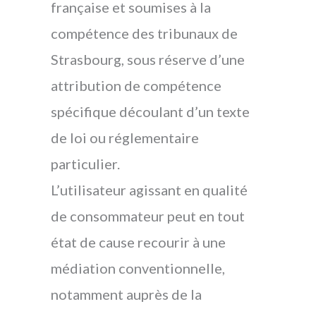
française et soumises à la
compétence des tribunaux de
Strasbourg, sous réserve d’une
attribution de compétence
spécifique découlant d’un texte
de loi ou réglementaire
particulier.
L’utilisateur agissant en qualité
de consommateur peut en tout
état de cause recourir à une
médiation conventionnelle,
notamment auprès de la