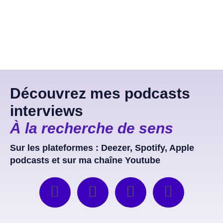
Découvrez mes podcasts
interviews
À la recherche de sens
Sur les plateformes : Deezer, Spotify, Apple
podcasts et sur ma chaîne Youtube