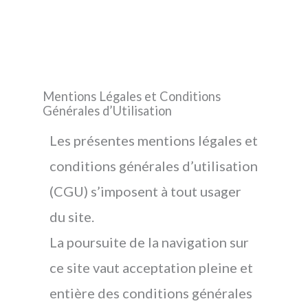
Mentions Légales et Conditions
Générales d’Utilisation
Les présentes mentions légales et
conditions générales d’utilisation
(CGU) s’imposent à tout usager
du site.
La poursuite de la navigation sur
ce site vaut acceptation pleine et
entière des conditions générales