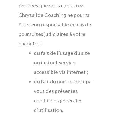
données que vous consultez.
Chrysalide Coaching ne pourra
être tenu responsable en cas de
poursuites judiciaires à votre
encontre :
du fait de l’usage du site
ou de tout service
accessible via internet ;
du fait du non-respect par
vous des présentes
conditions générales
d’utilisation.