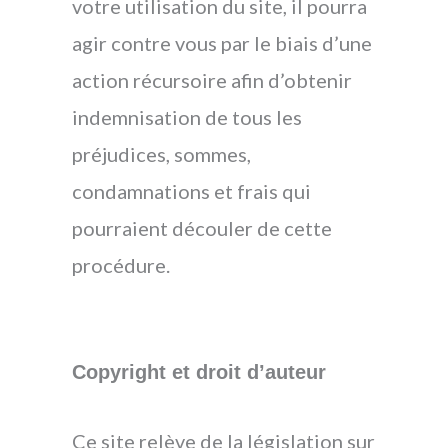
votre utilisation du site, il pourra
agir contre vous par le biais d’une
action récursoire afin d’obtenir
indemnisation de tous les
préjudices, sommes,
condamnations et frais qui
pourraient découler de cette
procédure.
Copyright et droit d’auteur
Ce site relève de la législation sur