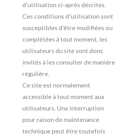
d’utilisation ci-après décrites.
Ces conditions d’utilisation sont
susceptibles d’être modifiées ou
complétées à tout moment, les
utilisateurs du site sont donc
invités à les consulter de manière
régulière.
Ce site est normalement
accessible à tout moment aux
utilisateurs. Une interruption
pour raison de maintenance
technique peut être toutefois