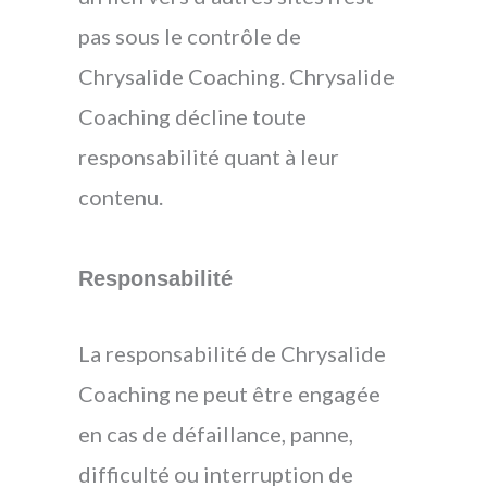
pas sous le contrôle de
Chrysalide Coaching. Chrysalide
Coaching décline toute
responsabilité quant à leur
contenu.
Responsabilité
La responsabilité de Chrysalide
Coaching ne peut être engagée
en cas de défaillance, panne,
difficulté ou interruption de