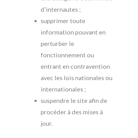
d’internautes ;
supprimer toute
information pouvant en
perturber le
fonctionnement ou
entrant en contravention
avec les lois nationales ou
internationales ;
suspendre le site afin de
procéder à des mises à
jour.