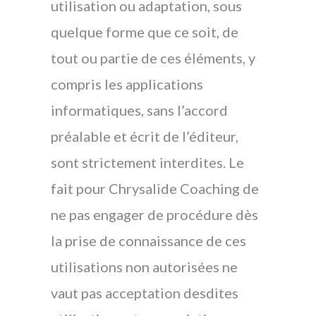
utilisation ou adaptation, sous
quelque forme que ce soit, de
tout ou partie de ces éléments, y
compris les applications
informatiques, sans l’accord
préalable et écrit de l’éditeur,
sont strictement interdites. Le
fait pour Chrysalide Coaching de
ne pas engager de procédure dès
la prise de connaissance de ces
utilisations non autorisées ne
vaut pas acceptation desdites