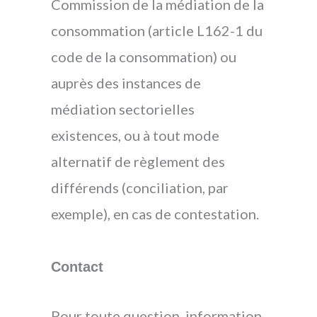
Commission de la médiation de la
consommation (article L162-1 du
code de la consommation) ou
auprès des instances de
médiation sectorielles
existences, ou à tout mode
alternatif de règlement des
différends (conciliation, par
exemple), en cas de contestation.
Contact
Pour toute question, information