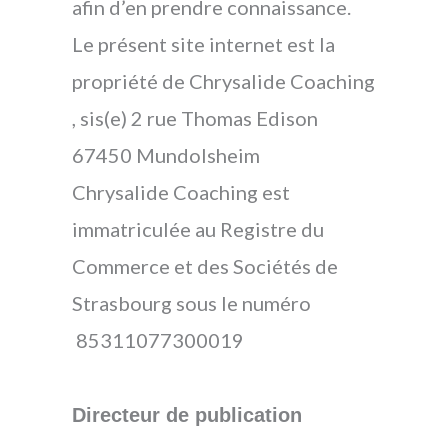
afin d’en prendre connaissance.
Le présent site internet est la
propriété de Chrysalide Coaching
, sis(e) 2 rue Thomas Edison
67450 Mundolsheim
Chrysalide Coaching est
immatriculée au Registre du
Commerce et des Sociétés de
Strasbourg sous le numéro
85311077300019
Directeur de publication