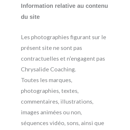
Information relative au contenu
du site
Les photographies figurant sur le
présent site ne sont pas
contractuelles et n’engagent pas
Chrysalide Coaching.
Toutes les marques,
photographies, textes,
commentaires, illustrations,
images animées ou non,
séquences vidéo, sons, ainsi que