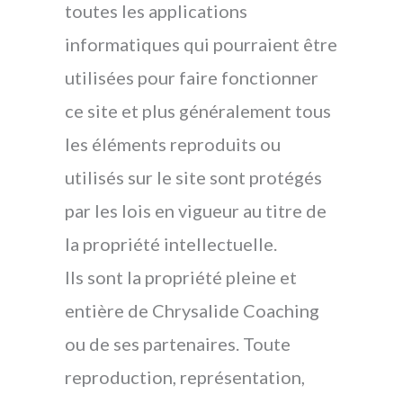
toutes les applications
informatiques qui pourraient être
utilisées pour faire fonctionner
ce site et plus généralement tous
les éléments reproduits ou
utilisés sur le site sont protégés
par les lois en vigueur au titre de
la propriété intellectuelle.
Ils sont la propriété pleine et
entière de Chrysalide Coaching
ou de ses partenaires. Toute
reproduction, représentation,