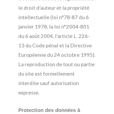
le droit d’auteur et la propriété
intellectuelle (loi n°78-87 du 6
janvier 1978, la loi n°2004-801
du 6 août 2004, l’article L. 226-
13 du Code pénal et la Directive
Européenne du 24 octobre 1995).
La reproduction de tout ou partie
du site est formellement
interdite sauf autorisation
expresse.
Protection des données à