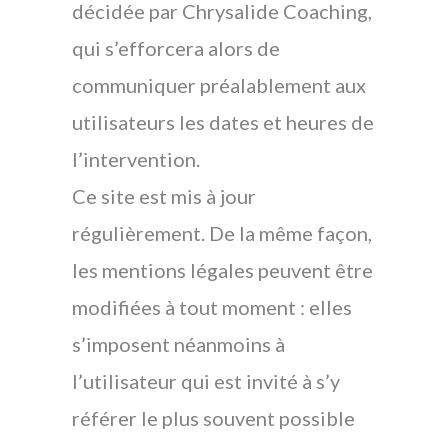
décidée par Chrysalide Coaching,
qui s’efforcera alors de
communiquer préalablement aux
utilisateurs les dates et heures de
l’intervention.
Ce site est mis à jour
régulièrement. De la même façon,
les mentions légales peuvent être
modifiées à tout moment : elles
s’imposent néanmoins à
l’utilisateur qui est invité à s’y
référer le plus souvent possible