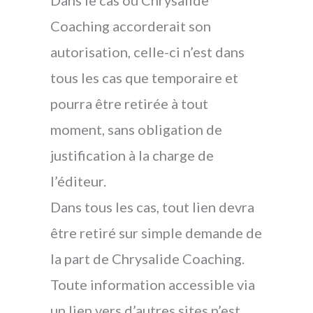
Coaching accorderait son
autorisation, celle-ci n’est dans
tous les cas que temporaire et
pourra être retirée à tout
moment, sans obligation de
justification à la charge de
l’éditeur.
Dans tous les cas, tout lien devra
être retiré sur simple demande de
la part de Chrysalide Coaching.
Toute information accessible via
un lien vers d’autres sites n’est