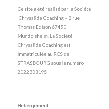
Ce site a été réalisé par la Société
Chrysalide Coaching – 2 rue
Thomas Edison 67450
Mundolsheim. La Société
Chrysalide Coaching est
immatriculée au RCS de
STRASBOURG sous le numéro
2022B03195
Hébergement