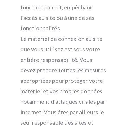
fonctionnement, empêchant
l’accès au site ou à une de ses
fonctionnalités.
Le matériel de connexion au site
que vous utilisez est sous votre
entière responsabilité. Vous
devez prendre toutes les mesures
appropriées pour protéger votre
matériel et vos propres données
notamment d’attaques virales par
internet. Vous êtes par ailleurs le
seul responsable des sites et