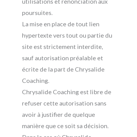
utilisations et renonciation aux
poursuites.
La mise en place de tout lien
hypertexte vers tout ou partie du
site est strictement interdite,
sauf autorisation préalable et
écrite de la part de Chrysalide
Coaching.
Chrysalide Coaching est libre de
refuser cette autorisation sans
avoir à justifier de quelque
manière que ce soit sa décision.
Dans le cas où Chrysalide