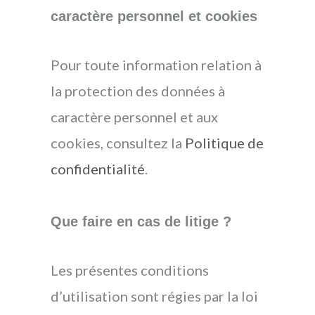
caractère personnel et cookies
Pour toute information relation à
la protection des données à
caractère personnel et aux
cookies, consultez la
Politique de
confidentialité
.
Que faire en cas de litige ?
Les présentes conditions
d’utilisation sont régies par la loi