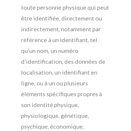
toute personne physique qui peut
être identifiée, directement ou
indirectement, notamment par
référence à un identifiant, tel
qu’un nom, un numéro
d’identification, des données de
localisation, un identifiant en
ligne, ou à un ou plusieurs
éléments spécifiques propres à
son identité physique,
physiologique, génétique,
psychique, économique,