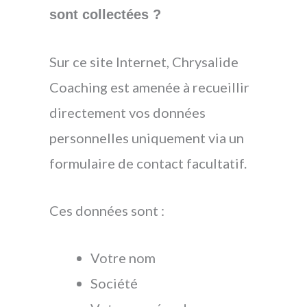
sont collectées ?
Sur ce site Internet, Chrysalide
Coaching est amenée à recueillir
directement vos données
personnelles uniquement via un
formulaire de contact facultatif.
Ces données sont :
Votre nom
Société