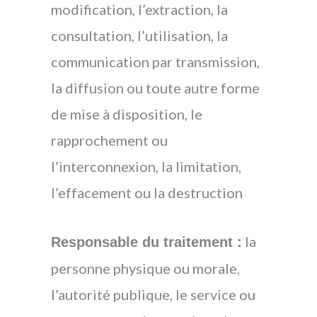
modification, l’extraction, la
consultation, l’utilisation, la
communication par transmission,
la diffusion ou toute autre forme
de mise à disposition, le
rapprochement ou
l’interconnexion, la limitation,
l’effacement ou la destruction
la
Responsable du traitement :
personne physique ou morale,
l’autorité publique, le service ou