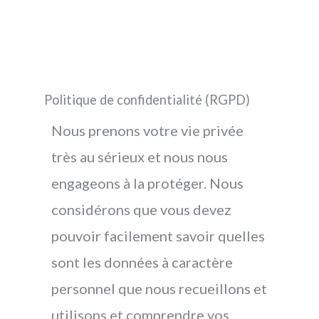
Politique de confidentialité (RGPD)
Nous prenons votre vie privée
très au sérieux et nous nous
engageons à la protéger. Nous
considérons que vous devez
pouvoir facilement savoir quelles
sont les données à caractère
personnel que nous recueillons et
utilisons et comprendre vos