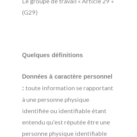
Le groupe de travail « Article 29 »
(G29)
Quelques définitions
Données à caractère personnel
toute information se rapportant
:
à une personne physique
identifiée ou identifiable étant
entendu qu’est réputée être une
personne physique identifiable