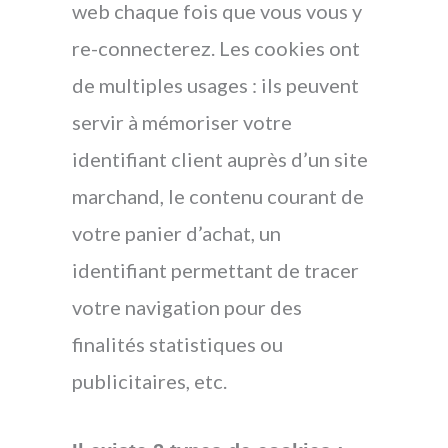
web chaque fois que vous vous y
re-connecterez. Les cookies ont
de multiples usages : ils peuvent
servir à mémoriser votre
identifiant client auprès d’un site
marchand, le contenu courant de
votre panier d’achat, un
identifiant permettant de tracer
votre navigation pour des
finalités statistiques ou
publicitaires, etc.