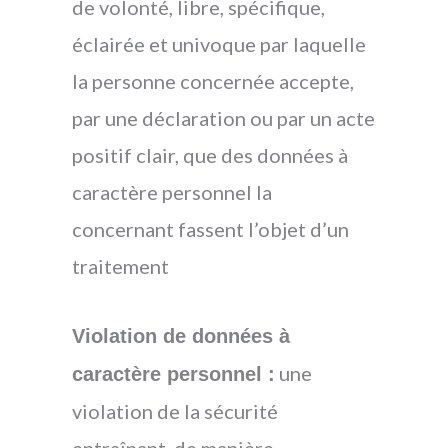
de volonté, libre, spécifique,
éclairée et univoque par laquelle
la personne concernée accepte,
par une déclaration ou par un acte
positif clair, que des données à
caractère personnel la
concernant fassent l’objet d’un
traitement
Violation de données à
une
caractère personnel :
violation de la sécurité
entraînant, de manière