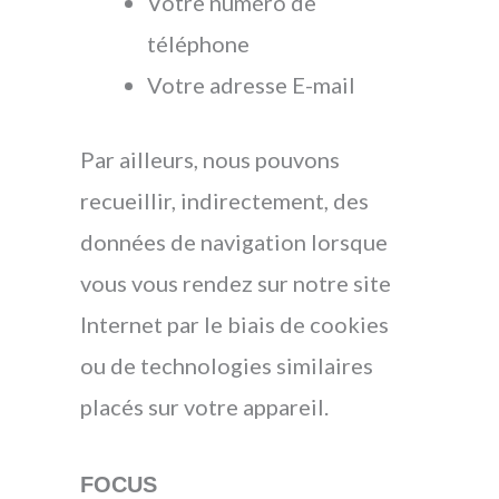
Votre numéro de
téléphone
Votre adresse E-mail
Par ailleurs, nous pouvons
recueillir, indirectement, des
données de navigation lorsque
vous vous rendez sur notre site
Internet par le biais de cookies
ou de technologies similaires
placés sur votre appareil.
FOCUS