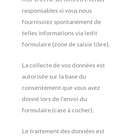
responsables si vous nous
fournissiez spontanément de
telles informations via ledit
formulaire (zone de saisie libre).
La collecte de vos données est
autorisée sur la base du
consentement que vous avez
donné lors de l’envoi du
formulaire (case à cocher).
Le traitement des données est