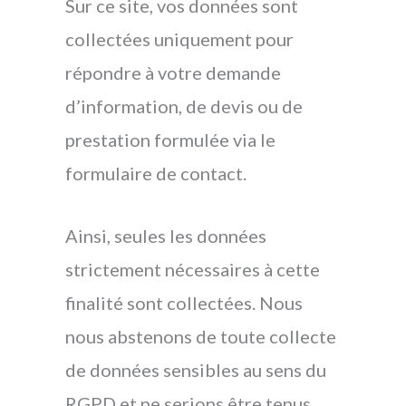
Sur ce site, vos données sont
collectées uniquement pour
répondre à votre demande
d’information, de devis ou de
prestation formulée via le
formulaire de contact.
Ainsi, seules les données
strictement nécessaires à cette
finalité sont collectées. Nous
nous abstenons de toute collecte
de données sensibles au sens du
RGPD et ne serions être tenus