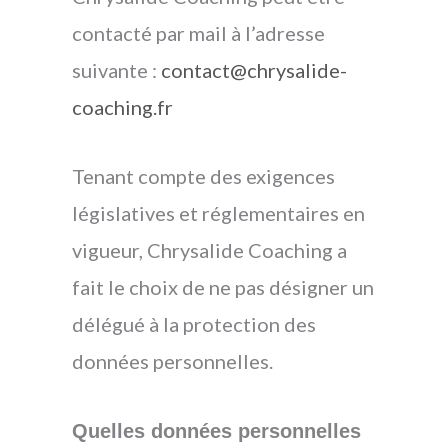
contacté par mail à l’adresse
suivante :
contact@chrysalide-
coaching.fr
Tenant compte des exigences
législatives et réglementaires en
vigueur, Chrysalide Coaching a
fait le choix de ne pas désigner un
délégué à la protection des
données personnelles.
Quelles données personnelles