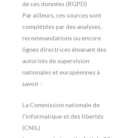
de ces données (RGPD)
Par ailleurs, ces sources sont
complétées par des analyses,
recommandations ou encore
lignes directrices émanant des
autorités de supervision
nationales et européennes à
savoir :
La Commission nationale de
l’informatique et des libertés
(CNIL)