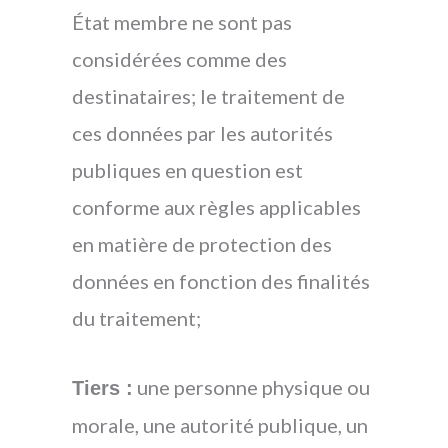
État membre ne sont pas
considérées comme des
destinataires; le traitement de
ces données par les autorités
publiques en question est
conforme aux règles applicables
en matière de protection des
données en fonction des finalités
du traitement;
une personne physique ou
Tiers :
morale, une autorité publique, un