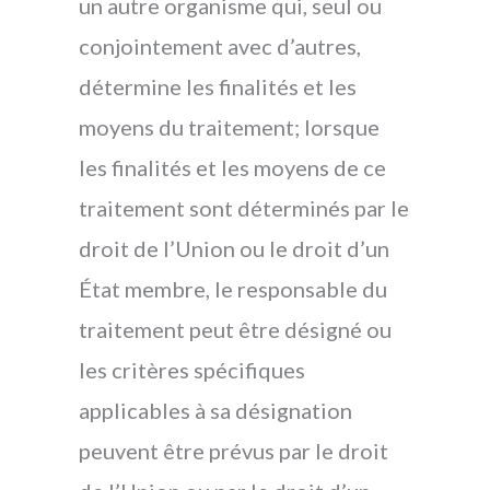
un autre organisme qui, seul ou
conjointement avec d’autres,
détermine les finalités et les
moyens du traitement; lorsque
les finalités et les moyens de ce
traitement sont déterminés par le
droit de l’Union ou le droit d’un
État membre, le responsable du
traitement peut être désigné ou
les critères spécifiques
applicables à sa désignation
peuvent être prévus par le droit