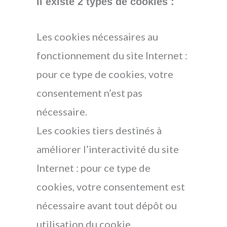
Il existe 2 types de cookies :
Les cookies nécessaires au
fonctionnement du site Internet :
pour ce type de cookies, votre
consentement n’est pas
nécessaire.
Les cookies tiers destinés à
améliorer l’interactivité du site
Internet : pour ce type de
cookies, votre consentement est
nécessaire avant tout dépôt ou
utilisation du cookie.