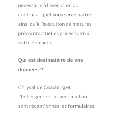
nécessaire à l’exécution du
contrat auquel vous serez partie
ainsi qu’à l’exécution de mesures
précontractuelles prises suite à
votre demande.
Qui est destinataire de vos
données ?
Chrysalide Coaching et
l’hébergeur du serveur mail où
sont réceptionnés les formulaires