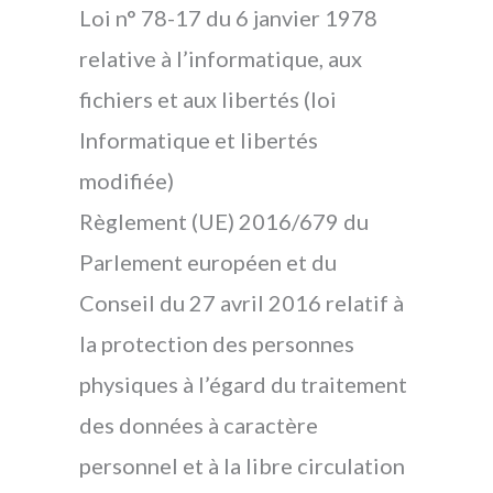
Loi n° 78-17 du 6 janvier 1978
relative à l’informatique, aux
fichiers et aux libertés (loi
Informatique et libertés
modifiée)
Règlement (UE) 2016/679 du
Parlement européen et du
Conseil du 27 avril 2016 relatif à
la protection des personnes
physiques à l’égard du traitement
des données à caractère
personnel et à la libre circulation