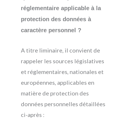
réglementaire applicable à la
protection des données à
caractère personnel ?
A titre liminaire, il convient de
rappeler les sources législatives
et réglementaires, nationales et
européennes, applicables en
matière de protection des
données personnelles détaillées
ci-après :