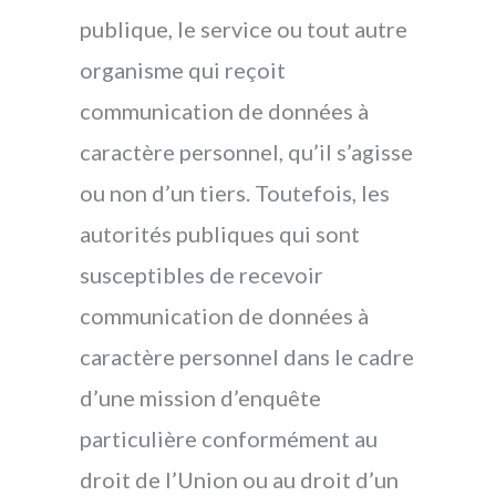
publique, le service ou tout autre
organisme qui reçoit
communication de données à
caractère personnel, qu’il s’agisse
ou non d’un tiers. Toutefois, les
autorités publiques qui sont
susceptibles de recevoir
communication de données à
caractère personnel dans le cadre
d’une mission d’enquête
particulière conformément au
droit de l’Union ou au droit d’un