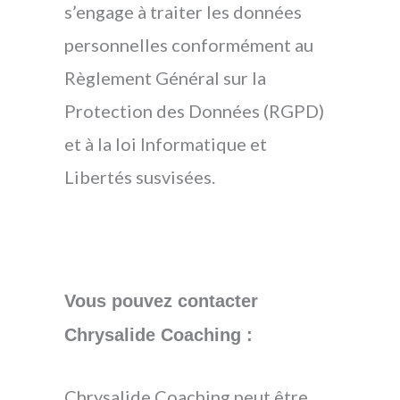
s’engage à traiter les données
personnelles conformément au
Règlement Général sur la
Protection des Données (RGPD)
et à la loi Informatique et
Libertés susvisées.
Vous pouvez contacter
Chrysalide Coaching :
Chrysalide Coaching peut être