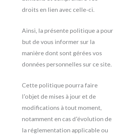
droits en lien avec celle-ci.
Ainsi, la présente politique a pour
but de vous informer sur la
manière dont sont gérées vos
données personnelles sur ce site.
Cette politique pourra faire
l’objet de mises à jour et de
modifications à tout moment,
notamment en cas d’évolution de
la réglementation applicable ou