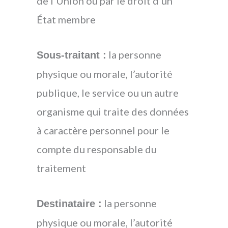
de l’Union ou par le droit d’un
État membre
la personne
Sous-traitant :
physique ou morale, l’autorité
publique, le service ou un autre
organisme qui traite des données
à caractère personnel pour le
compte du responsable du
traitement
la personne
Destinataire :
physique ou morale, l’autorité