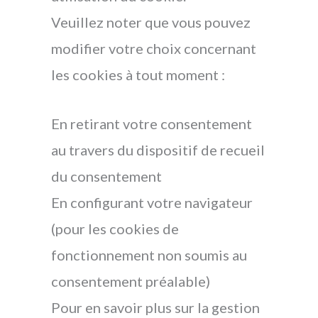
Veuillez noter que vous pouvez
modifier votre choix concernant
les cookies à tout moment :
En retirant votre consentement
au travers du dispositif de recueil
du consentement
En configurant votre navigateur
(pour les cookies de
fonctionnement non soumis au
consentement préalable)
Pour en savoir plus sur la gestion