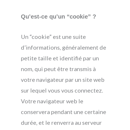
Qu’est-ce qu’un “cookie” ?
Un “cookie” est une suite
d’informations, généralement de
petite taille et identifié par un
nom, qui peut être transmis à
votre navigateur par un site web
sur lequel vous vous connectez.
Votre navigateur web le
conservera pendant une certaine
durée, et le renverra au serveur