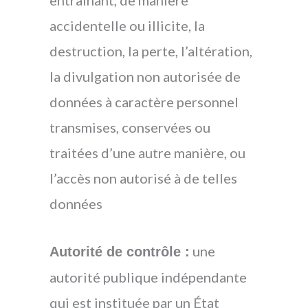
accidentelle ou illicite, la
destruction, la perte, l’altération,
la divulgation non autorisée de
données à caractère personnel
transmises, conservées ou
traitées d’une autre manière, ou
l’accès non autorisé à de telles
données
une
Autorité de contrôle :
autorité publique indépendante
qui est instituée par un État