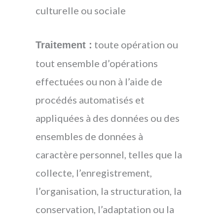
culturelle ou sociale
toute opération ou
Traitement :
tout ensemble d’opérations
effectuées ou non à l’aide de
procédés automatisés et
appliquées à des données ou des
ensembles de données à
caractère personnel, telles que la
collecte, l’enregistrement,
l’organisation, la structuration, la
conservation, l’adaptation ou la