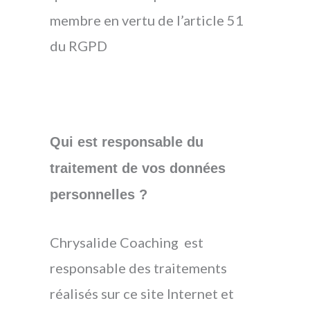
membre en vertu de l’article 51
du RGPD
Qui est responsable du
traitement de vos données
personnelles ?
Chrysalide Coaching est
responsable des traitements
réalisés sur ce site Internet et