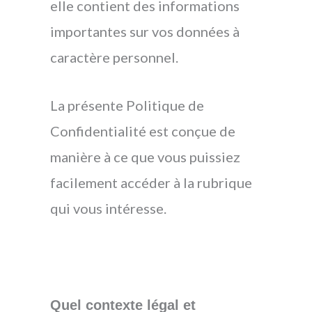
elle contient des informations
importantes sur vos données à
caractère personnel.
La présente Politique de
Confidentialité est conçue de
manière à ce que vous puissiez
facilement accéder à la rubrique
qui vous intéresse.
Quel contexte légal et