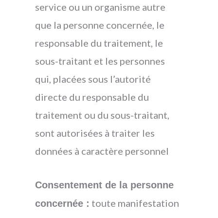
service ou un organisme autre
que la personne concernée, le
responsable du traitement, le
sous-traitant et les personnes
qui, placées sous l’autorité
directe du responsable du
traitement ou du sous-traitant,
sont autorisées à traiter les
données à caractère personnel
Consentement de la personne
toute manifestation
concernée :