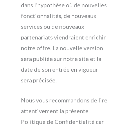
dans l’hypothèse où de nouvelles
fonctionnalités, de nouveaux
services ou de nouveaux
partenariats viendraient enrichir
notre offre. La nouvelle version
sera publiée sur notre site et la
date de son entrée en vigueur
sera précisée.
Nous vous recommandons de lire
attentivement la présente
Politique de Confidentialité car