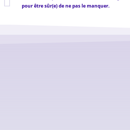
pour être sûr(e) de ne pas le manquer.