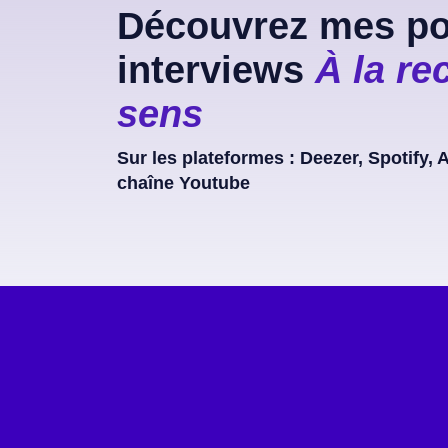
Découvrez mes po
interviews
À la re
sens
Sur les plateformes : Deezer, Spotify,
chaîne Youtube