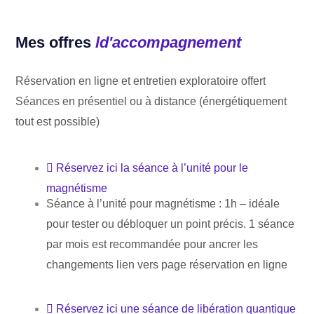
Mes offres
ld'accompagnement
Réservation en ligne et entretien exploratoire offert
Séances en présentiel ou à distance (énergétiquement
tout est possible)
Réservez ici la séance à l’unité pour le
magnétisme
Séance à l’unité pour magnétisme : 1h – idéale
pour tester ou débloquer un point précis. 1 séance
par mois est recommandée pour ancrer les
changements lien vers page réservation en ligne
Réservez ici une séance de libération quantique