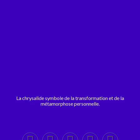
La chrysalide symbole de la transformation et de la
métamorphose personnelle.