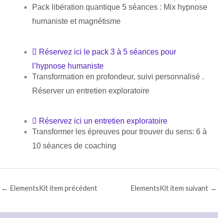
Pack libération quantique 5 séances : Mix hypnose
humaniste et magnétisme
Réservez ici le pack 3 à 5 séances pour
l’hypnose humaniste
Transformation en profondeur, suivi personnalisé .
Réserver un entretien exploratoire
Réservez ici un entretien exploratoire
Transformer les épreuves pour trouver du sens: 6 à
10 séances de coaching
←
ElementsKit item précédent
ElementsKit item suivant
→