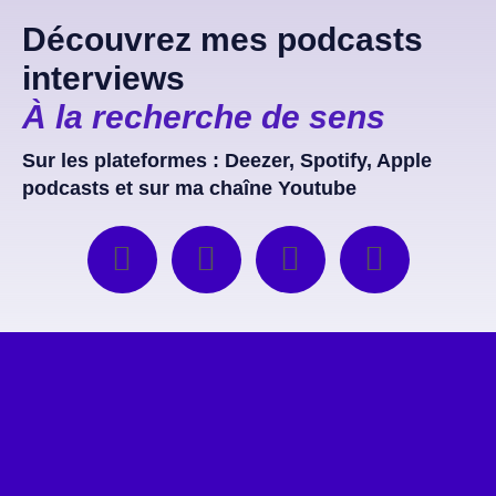
Découvrez mes podcasts
interviews
À la recherche de sens
Sur les plateformes : Deezer, Spotify, Apple
podcasts et sur ma chaîne Youtube