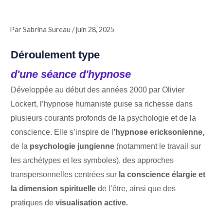
Par
Sabrina Sureau
/
juin 28, 2025
Déroulement type
d'une séance d'hypnose
Développée au début des années 2000 par Olivier
Lockert, l’hypnose humaniste puise sa richesse dans
plusieurs courants profonds de la psychologie et de la
conscience. Elle s’inspire de l
’hypnose ericksonienne,
de la
psychologie jungienne
(notamment le travail sur
les archétypes et les symboles), des approches
transpersonnelles centrées sur
la conscience élargie et
la dimension spirituelle
de l’être, ainsi que des
pratiques de
visualisation active.