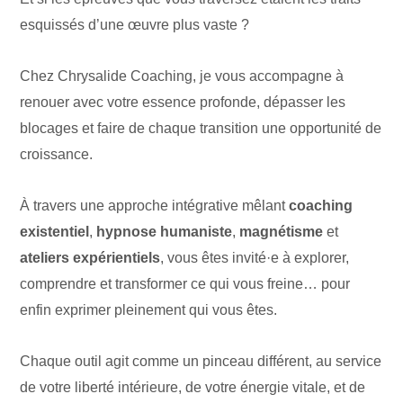
esquissés d’une œuvre plus vaste ?
Chez Chrysalide Coaching, je vous accompagne à
renouer avec votre essence profonde, dépasser les
blocages et faire de chaque transition une opportunité de
croissance.
À travers une approche intégrative mêlant
coaching
existentiel
,
hypnose humaniste
,
magnétisme
et
ateliers expérientiels
, vous êtes invité·e à explorer,
comprendre et transformer ce qui vous freine… pour
enfin exprimer pleinement qui vous êtes.
Chaque outil agit comme un pinceau différent, au service
de votre liberté intérieure, de votre énergie vitale, et de