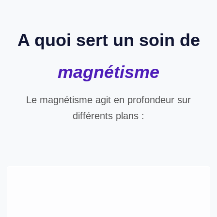
A quoi sert un soin de
magnétisme
Le magnétisme agit en profondeur sur
différents plans :