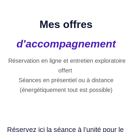
Mes offres
d'accompagnement
Réservation en ligne et entretien exploratoire
offert
Séances en présentiel ou à distance
(énergétiquement tout est possible)
Réservez ici la séance à l’unité pour le