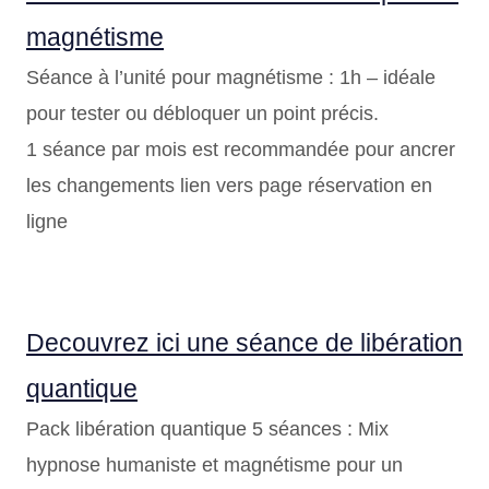
magnétisme
Séance à l’unité pour magnétisme : 1h – idéale
pour tester ou débloquer un point précis.
1 séance par mois est recommandée pour ancrer
les changements lien vers page réservation en
ligne
Decouvrez ici une séance de libération
quantique
Pack libération quantique 5 séances : Mix
hypnose humaniste et magnétisme pour un