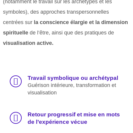
(notamment le travail sur les archétypes et les
symboles), des approches transpersonnelles
centrées sur
la conscience élargie et la dimension
spirituelle
de l’être, ainsi que des pratiques de
visualisation active.
Travail symbolique ou archétypal
Guérison intérieure, transformation et
visualisation
Retour progressif et mise en mots
de l’expérience vécue