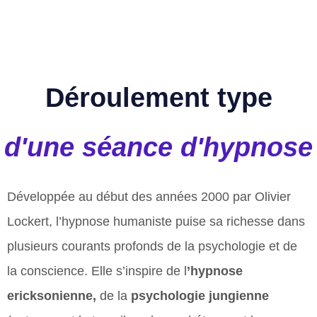
Déroulement type
d'une séance d'hypnose
Développée au début des années 2000 par Olivier
Lockert, l’hypnose humaniste puise sa richesse dans
plusieurs courants profonds de la psychologie et de
la conscience. Elle s’inspire de l
’hypnose
ericksonienne,
de la
psychologie jungienne