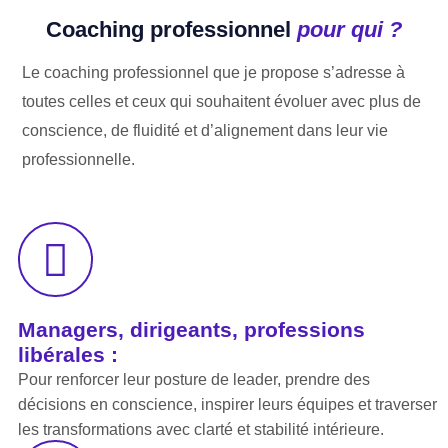
Coaching professionnel
pour qui ?
Le coaching professionnel que je propose s’adresse à
toutes celles et ceux qui souhaitent évoluer avec plus de
conscience, de fluidité et d’alignement dans leur vie
professionnelle.
Managers, dirigeants, professions
libérales :
Pour renforcer leur posture de leader, prendre des
décisions en conscience, inspirer leurs équipes et traverser
les transformations avec clarté et stabilité intérieure.