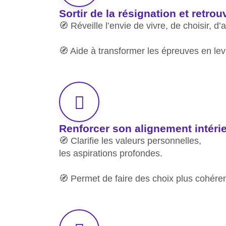
Sortir de la résignation et retrou
🧭 Réveille l’envie de vivre, de choisir, d’a
🧭 Aide à transformer les épreuves en lev
Renforcer son alignement intéri
🧭 Clarifie les valeurs personnelles,
les aspirations profondes.
🧭 Permet de faire des choix plus cohére